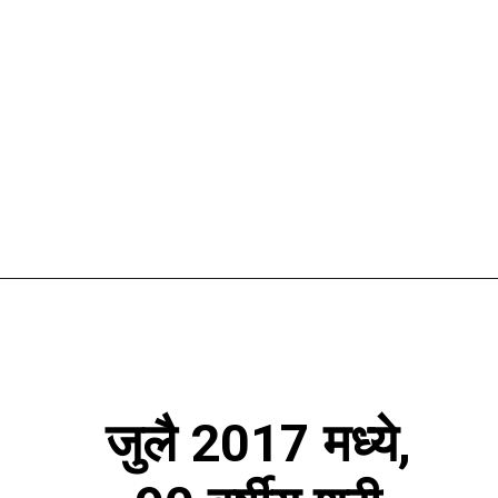
जुलै 2017 मध्ये,