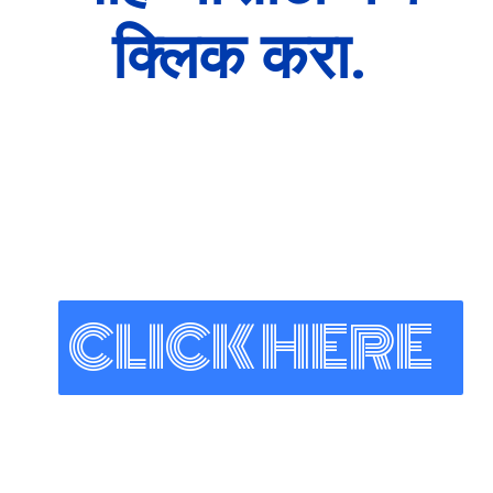
क्लिक करा.
CLICK HERE