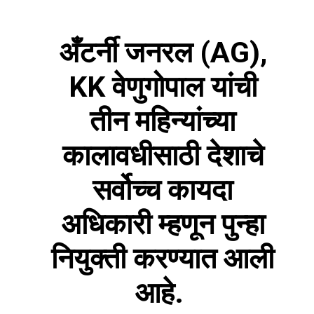
अँटर्नी जनरल (AG),
KK वेणुगोपाल यांची
तीन महिन्यांच्या
कालावधीसाठी देशाचे
सर्वोच्च कायदा
अधिकारी म्हणून पुन्हा
नियुक्ती करण्यात आली
आहे.