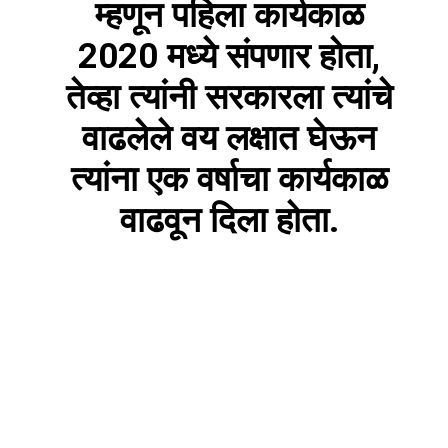
म्हणून पहिला कार्यकाळ
2020 मध्ये संपणार होता,
तेव्हा त्यांनी सरकारला त्यांचे
वाढलेले वय लक्षात घेऊन
त्यांना एक वर्षाचा कार्यकाळ
वाढवून दिला होता.