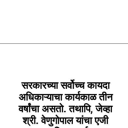
सरकारच्या सर्वोच्च कायदा
अधिकाऱ्याचा कार्यकाळ तीन
वर्षांचा असतो. तथापि, जेव्हा
श्री. वेणुगोपाल यांचा एजी