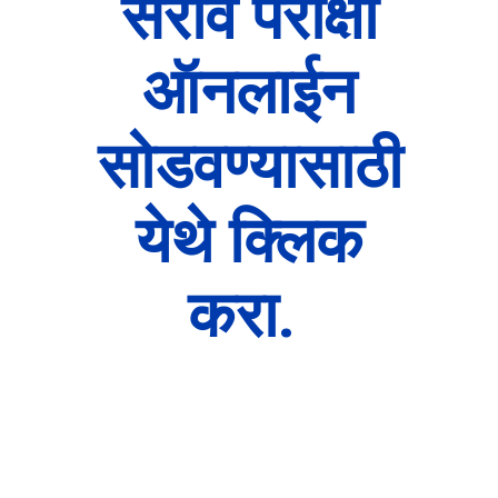
सराव परीक्षा
ऑनलाईन
सोडवण्यासाठी
येथे क्लिक
करा.