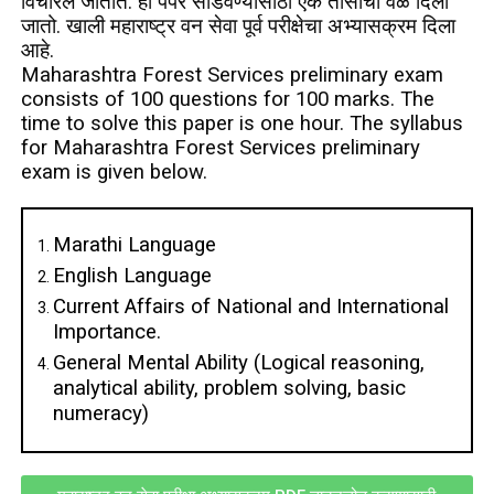
विचारले जातात. हा पेपर सोडवण्यासाठी एक तासाचा वेळ दिला
जातो. खाली महाराष्ट्र वन सेवा पूर्व परीक्षेचा अभ्यासक्रम दिला
आहे.
Maharashtra Forest Services preliminary exam
consists of 100 questions for 100 marks. The
time to solve this paper is one hour. The syllabus
for Maharashtra Forest Services preliminary
exam is given below.
Marathi Language
English Language
Current Affairs of National and International
Importance.
General Mental Ability (Logical reasoning,
analytical ability, problem solving, basic
numeracy)