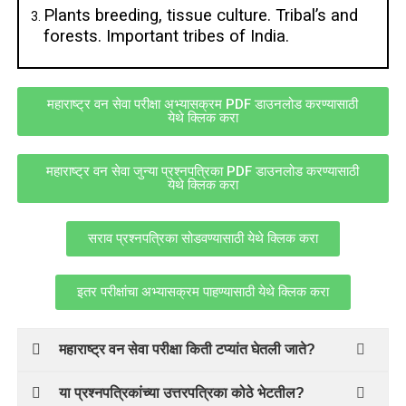
Plants breeding, tissue culture. Tribal’s and
forests. Important tribes of India.
महाराष्ट्र वन सेवा परीक्षा अभ्यासक्रम PDF डाउनलोड करण्यासाठी
येथे क्लिक करा
महाराष्ट्र वन सेवा जुन्या प्रश्नपत्रिका PDF डाउनलोड करण्यासाठी
येथे क्लिक करा
सराव प्रश्नपत्रिका सोडवण्यासाठी येथे क्लिक करा
इतर परीक्षांचा अभ्यासक्रम पाहण्यासाठी येथे क्लिक करा
महाराष्ट्र वन सेवा परीक्षा किती टप्यांत घेतली जाते?
या प्रश्नपत्रिकांच्या उत्तरपत्रिका कोठे भेटतील?