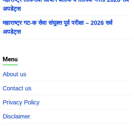
अपडेट्स
महाराष्ट्र गट-क सेवा संयुक्त पूर्व परीक्षा – 2026 सर्व
अपडेट्स
Menu
About us
Contact us
Privacy Policy
Disclaimer