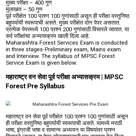
मुख्य परीक्षा – 400 गुण
मुलाखत – 50 गुण
पूर्व परीक्षेत 100 प्रश्न 100 गुणांसाठी असून ही परीक्षा वस्तुनिष्ठ
बहुपर्यायी स्वरूपाची असते. मुख्य परीक्षेत दोन पेपर असतात.
प्रत्येक पेपरमध्ये 100 प्रश्न 200 गुणांसाठी विचारले जातात. या
सर्व परीक्षांचा अभ्यासक्रम खाली दिला आहे.
Maharashtra Forest Services Exam is conducted
in three stages-Preliminary exam, Mains exam
and Interview. The syllabus of MPSC Forest
Service Exam is given below.
महाराष्ट्र वन सेवा पूर्व परीक्षा अभ्यासक्रम
| MPSC
Forest Pre Syllabus
महाराष्ट्र वन सेवा पूर्व परीक्षेत 100 प्रश्न 100 गुणांसाठी असून
ही परीक्षा वस्तुनिष्ठ बहुपर्यायी स्वरूपाची असते. यामध्ये मराठी
भाषा, इंग्रजी भाषा व सामान्य अध्ययन या विषयांवर प्रश्न