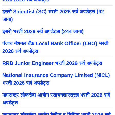
इसरो Scientist (SC) भरती 2026 सर्व अपडेट्स (92
जागा)
इसरो भरती 2026 सर्व अपडेट्स (244 जागा)
पंजाब नॅशनल बँक Local Bank Officer (LBO) भरती
2026 सर्व अपडेट्स
RRB Junior Engineer भरती 2026 सर्व अपडेट्स
National Insurance Company Limited (NICL)
भरती 2026 सर्व अपडेट्स
महाराष्ट्र लोकसेवा आयोग रसायनशास्त्रज्ञ भरती 2026 सर्व
अपडेट्स
महाराष्ट्र लोकसेवा आयोग बेलीफ व लिपिक भरती 2026 सर्व