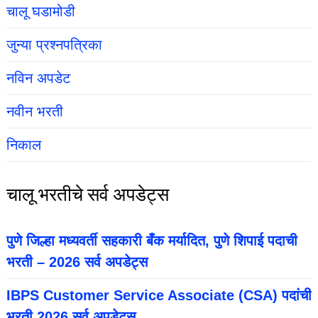
चालू घडामोडी
जुन्या प्रश्नपत्रिका
नविन अपडेट
नवीन भरती
निकाल
चालू भरतीचे सर्व अपडेट्स
पुणे जिल्हा मध्यवर्ती सहकारी बँक मर्यादित, पुणे शिपाई पदाची
भरती – 2026 सर्व अपडेट्स
IBPS Customer Service Associate (CSA) पदांची
भरती 2026 सर्व अपडेट्स