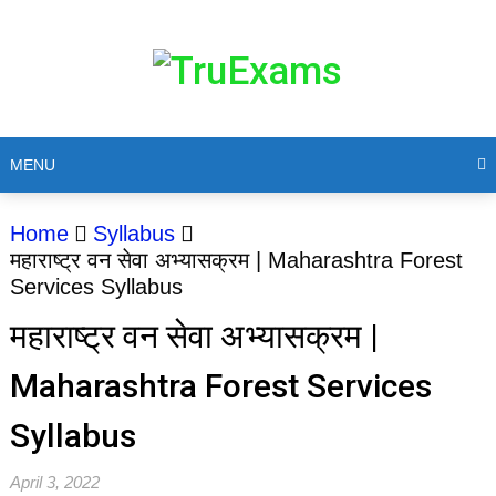
MENU
Home
Syllabus
महाराष्ट्र वन सेवा अभ्यासक्रम | Maharashtra Forest
Services Syllabus
महाराष्ट्र वन सेवा अभ्यासक्रम |
Maharashtra Forest Services
Syllabus
April 3, 2022