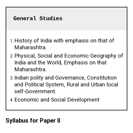
General Studies
History of India with emphasis on that of
Maharashtra.
Physical, Social and Economic Geography of
India and the World, Emphasis on that
Maharashtra.
Indian polity and Governance, Constitution
and Political System, Rural and Urban local
self-Government.
Economic and Social Development
Syllabus for Paper II