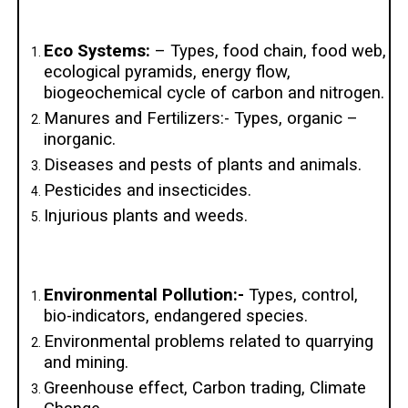
Eco Systems:
– Types, food chain, food web,
ecological pyramids, energy flow,
biogeochemical cycle of carbon and nitrogen.
Manures and Fertilizers:- Types, organic –
inorganic.
Diseases and pests of plants and animals.
Pesticides and insecticides.
Injurious plants and weeds.
Environmental Pollution:-
Types, control,
bio-indicators, endangered species.
Environmental problems related to quarrying
and mining.
Greenhouse effect, Carbon trading, Climate