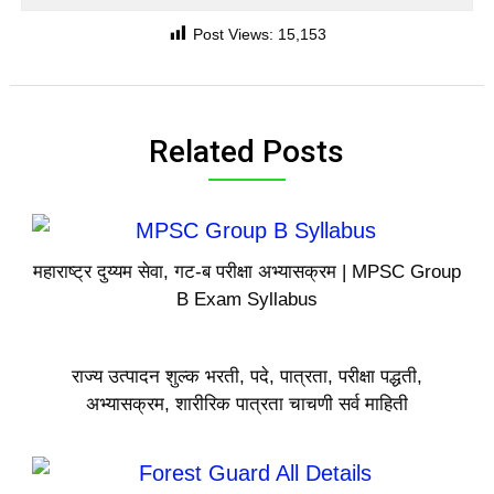
Post Views:
15,153
Related Posts
महाराष्ट्र दुय्यम सेवा, गट-ब परीक्षा अभ्यासक्रम | MPSC Group
B Exam Syllabus
राज्य उत्पादन शुल्क भरती, पदे, पात्रता, परीक्षा पद्धती,
अभ्यासक्रम, शारीरिक पात्रता चाचणी सर्व माहिती