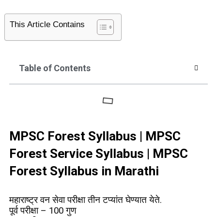
This Article Contains
Table of Contents
MPSC Forest Syllabus | MPSC
Forest Service Syllabus | MPSC
Forest Syllabus in Marathi
महाराष्ट्र वन सेवा परीक्षा तीन टप्यांत घेण्यात येते.
पूर्व परीक्षा – 100 गुण