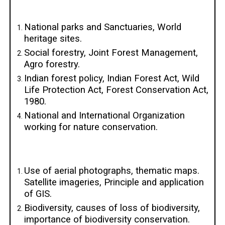
National parks and Sanctuaries, World
heritage sites.
Social forestry, Joint Forest Management,
Agro forestry.
Indian forest policy, Indian Forest Act, Wild
Life Protection Act, Forest Conservation Act,
1980.
National and International Organization
working for nature conservation.
Use of aerial photographs, thematic maps.
Satellite imageries, Principle and application
of GIS.
Biodiversity, causes of loss of biodiversity,
importance of biodiversity conservation.