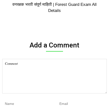
वनरक्षक भरती संपूर्ण माहिती | Forest Guard Exam All
Details
Add a Comment