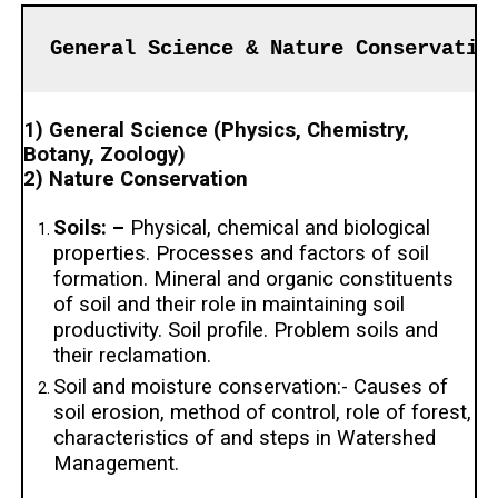
General Science & Nature Conservatio
1) General Science (Physics, Chemistry,
Botany, Zoology)
2) Nature Conservation
Soils: –
Physical, chemical and biological
properties. Processes and factors of soil
formation. Mineral and organic constituents
of soil and their role in maintaining soil
productivity. Soil profile. Problem soils and
their reclamation.
Soil and moisture conservation:- Causes of
soil erosion, method of control, role of forest,
characteristics of and steps in Watershed
Management.