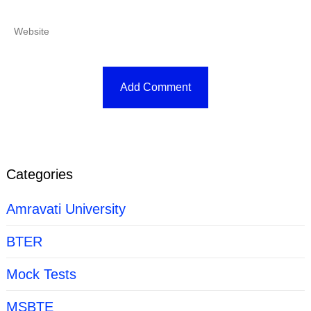
Categories
Amravati University
BTER
Mock Tests
MSBTE