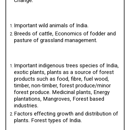
Change.
Important wild animals of India.
Breeds of cattle, Economics of fodder and
pasture of grassland management.
Important indigenous trees species of India,
exotic plants, plants as a source of forest
products such as food, fibre, fuel wood,
timber, non-timber, forest produce/minor
forest produce. Medicinal plants, Energy
plantations, Mangroves, Forest based
industries.
Factors effecting growth and distribution of
plants. Forest types of India.