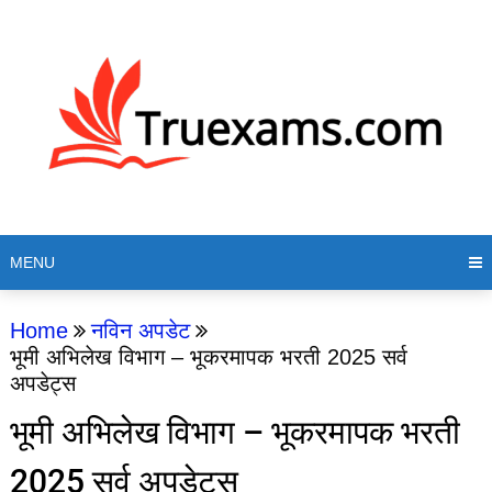
MENU
Home
नविन अपडेट
भूमी अभिलेख विभाग – भूकरमापक भरती 2025 सर्व
अपडेट्स
भूमी अभिलेख विभाग – भूकरमापक भरती
2025 सर्व अपडेट्स