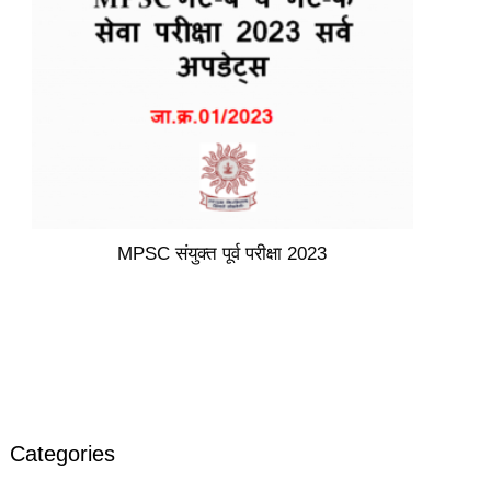
MPSC संयुक्त पूर्व परीक्षा 2023
Categories