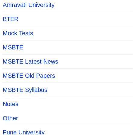
Amravati University
BTER
Mock Tests
MSBTE
MSBTE Latest News
MSBTE Old Papers
MSBTE Syllabus
Notes
Other
Pune University