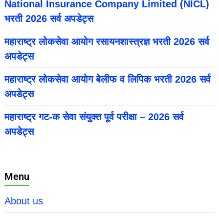
National Insurance Company Limited (NICL)
भरती 2026 सर्व अपडेट्स
महाराष्ट्र लोकसेवा आयोग रसायनशास्त्रज्ञ भरती 2026 सर्व
अपडेट्स
महाराष्ट्र लोकसेवा आयोग बेलीफ व लिपिक भरती 2026 सर्व
अपडेट्स
महाराष्ट्र गट-क सेवा संयुक्त पूर्व परीक्षा – 2026 सर्व
अपडेट्स
Menu
About us