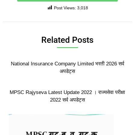
Post Views:
3,018
Related Posts
National Insurance Company Limited भरती 2026 सर्व
अपडेट्स
MPSC Rajyseva Latest Update 2022 । राज्यसेवा परीक्षा
2022 सर्व अपडेट्स