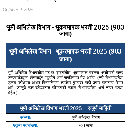
October 9, 2025
भूमी अभिलेख विभाग - भूकरमापक भरती 2025 (903
जागा)
2025 (903
भूमी अभिलेख विभाग - भूकरमापक भरती
)
जागा
भूमी अभिलेख विभागातील गट-क प्रवर्गातील भूकरमापक पदांच्या भरतीसाठी पात्र
उमेदवारांकडून ऑनलाईन पद्धतीने अर्ज मागविण्यात येत आहेत. (सर्व विभागांकरिता
एकाच परीक्षेच्या आधारे विभागनिहाय स्वतंत्र गुणवत्ता यादी तयार करण्यात येणार
आहे. त्यामुळे एका उमेदवारास कोणत्याही एकाच विभागाकरिता अर्ज सादर करता
येईल.)
भूमी अभिलेख विभाग भरती 2025
–
संपूर्ण माहिती
संस्था:
भूमी अभिलेख विभाग
एकूण पदसंख्या:
903
जागा