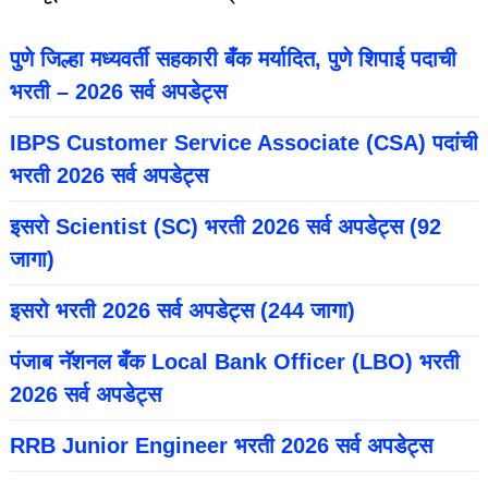
पुणे जिल्हा मध्यवर्ती सहकारी बँक मर्यादित, पुणे शिपाई पदाची
भरती – 2026 सर्व अपडेट्स
IBPS Customer Service Associate (CSA) पदांची
भरती 2026 सर्व अपडेट्स
इसरो Scientist (SC) भरती 2026 सर्व अपडेट्स (92
जागा)
इसरो भरती 2026 सर्व अपडेट्स (244 जागा)
पंजाब नॅशनल बँक Local Bank Officer (LBO) भरती
2026 सर्व अपडेट्स
RRB Junior Engineer भरती 2026 सर्व अपडेट्स