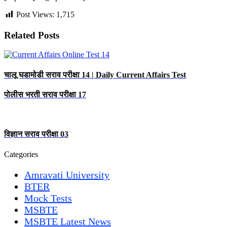
Post Views:
1,715
Related Posts
चालू घडामोडी सराव परीक्षा 14 | Daily Current Affairs Test
पोलीस भरती सराव परीक्षा 17
विज्ञान सराव परीक्षा 03
Categories
Amravati University
BTER
Mock Tests
MSBTE
MSBTE Latest News