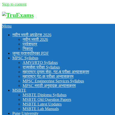
Skip to content
Menu
नवीन भरती अपडेट्स 2026
नवीन भरती 2026
प्रवेशपत्र
निकाल
जुन्या प्रश्नपत्रिका PDF
MPSC Syllabus
AMVI/RTO Syllabus
राज्यसेवा परीक्षा Syllabus
महाराष्ट्र दुय्यम सेवा, गट-ब परीक्षा अभ्यासक्रम
महाराष्ट्र गट-क परीक्षा अभ्यासक्रम
MPSC Engineering Services Syllabus
MPSC मराठी अनुवादक अभ्यासक्रम
MSBTE
MSBTE Diploma Syllabus
MSBTE Old Question Papers
MSBTE Latest Updates
MSBTE Lab Manuals
Pune University