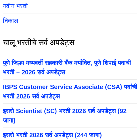
नवीन भरती
निकाल
चालू भरतीचे सर्व अपडेट्स
पुणे जिल्हा मध्यवर्ती सहकारी बँक मर्यादित, पुणे शिपाई पदाची
भरती – 2026 सर्व अपडेट्स
IBPS Customer Service Associate (CSA) पदांची
भरती 2026 सर्व अपडेट्स
इसरो Scientist (SC) भरती 2026 सर्व अपडेट्स (92
जागा)
इसरो भरती 2026 सर्व अपडेट्स (244 जागा)