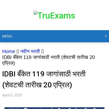
MENU
Home
नवीन भरती
IDBI बँकेत 119 जागांसाठी भरती (शेवटची तारीख 20
एप्रिल)
IDBI बँकेत 119 जागांसाठी भरती
(शेवटची तारीख 20 एप्रिल)
April 6, 2025