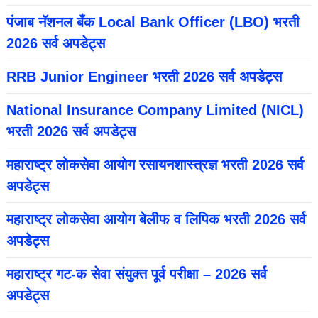
पंजाब नॅशनल बँक Local Bank Officer (LBO) भरती
2026 सर्व अपडेट्स
RRB Junior Engineer भरती 2026 सर्व अपडेट्स
National Insurance Company Limited (NICL)
भरती 2026 सर्व अपडेट्स
महाराष्ट्र लोकसेवा आयोग रसायनशास्त्रज्ञ भरती 2026 सर्व
अपडेट्स
महाराष्ट्र लोकसेवा आयोग बेलीफ व लिपिक भरती 2026 सर्व
अपडेट्स
महाराष्ट्र गट-क सेवा संयुक्त पूर्व परीक्षा – 2026 सर्व
अपडेट्स