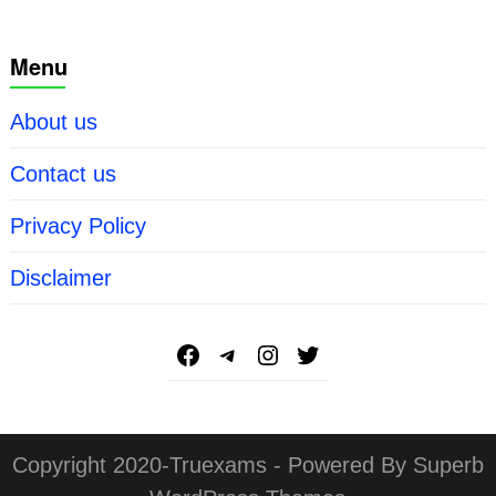
Menu
About us
Contact us
Privacy Policy
Disclaimer
Copyright 2020-Truexams - Powered By Superb