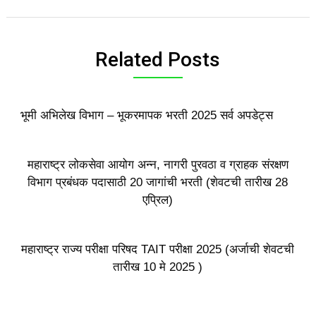
Related Posts
भूमी अभिलेख विभाग – भूकरमापक भरती 2025 सर्व अपडेट्स
महाराष्ट्र लोकसेवा आयोग अन्न, नागरी पुरवठा व ग्राहक संरक्षण
विभाग प्रबंधक पदासाठी 20 जागांची भरती (शेवटची तारीख 28
एप्रिल)
महाराष्ट्र राज्य परीक्षा परिषद TAIT परीक्षा 2025 (अर्जाची शेवटची
तारीख 10 मे 2025 )