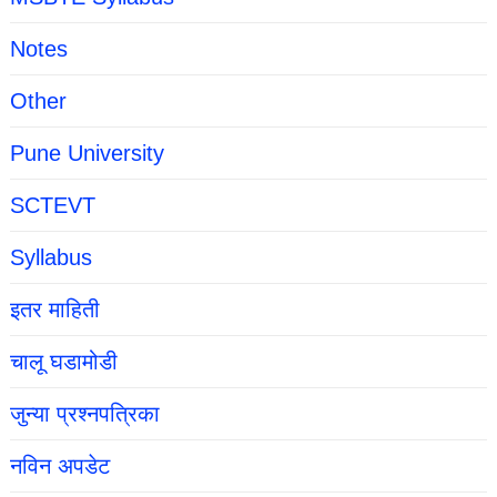
Notes
Other
Pune University
SCTEVT
Syllabus
इतर माहिती
चालू घडामोडी
जुन्या प्रश्नपत्रिका
नविन अपडेट