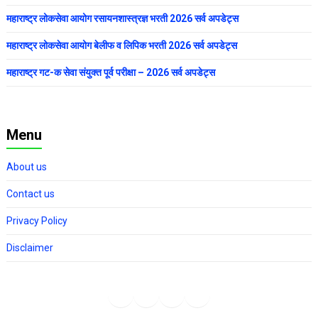
महाराष्ट्र लोकसेवा आयोग रसायनशास्त्रज्ञ भरती 2026 सर्व अपडेट्स
महाराष्ट्र लोकसेवा आयोग बेलीफ व लिपिक भरती 2026 सर्व अपडेट्स
महाराष्ट्र गट-क सेवा संयुक्त पूर्व परीक्षा – 2026 सर्व अपडेट्स
Menu
About us
Contact us
Privacy Policy
Disclaimer