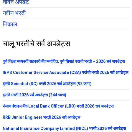
नविन अपडेट
नवीन भरती
निकाल
चालू भरतीचे सर्व अपडेट्स
पुणे जिल्हा मध्यवर्ती सहकारी बँक मर्यादित, पुणे शिपाई पदाची भरती – 2026 सर्व अपडेट्स
IBPS Customer Service Associate (CSA) पदांची भरती 2026 सर्व अपडेट्स
इसरो Scientist (SC) भरती 2026 सर्व अपडेट्स (92 जागा)
इसरो भरती 2026 सर्व अपडेट्स (244 जागा)
पंजाब नॅशनल बँक Local Bank Officer (LBO) भरती 2026 सर्व अपडेट्स
RRB Junior Engineer भरती 2026 सर्व अपडेट्स
National Insurance Company Limited (NICL) भरती 2026 सर्व अपडेट्स