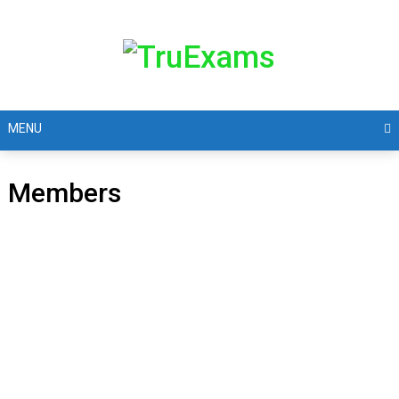
MENU
Members