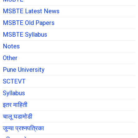
MSBTE Latest News
MSBTE Old Papers
MSBTE Syllabus
Notes
Other
Pune University
SCTEVT
Syllabus
इतर माहिती
चालू घडामोडी
जुन्या प्रश्नपत्रिका