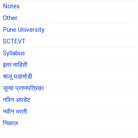
Notes
Other
Pune University
SCTEVT
Syllabus
इतर माहिती
चालू घडामोडी
जुन्या प्रश्नपत्रिका
नविन अपडेट
नवीन भरती
निकाल