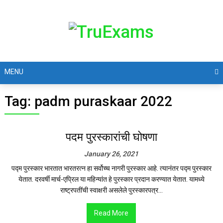
MENU
Tag:
padm puraskaar 2022
पदम पुरस्कारांची घोषणा
January 26, 2021
पद्म पुरस्कार भारतात भारतरत्न हा सर्वोच्च नागरी पुरस्कार आहे. त्यानंतर पद्म पुरस्कार
येतात. दरवर्षी मार्च-एप्रिल या महिन्यांत हे पुरस्कार प्रदान करण्यात येतात. यामध्ये
राष्ट्रपतींची स्वाक्षरी असलेले पुरस्कारपत्र...
Read More