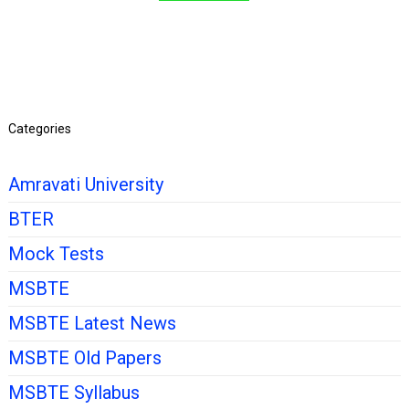
Categories
Amravati University
BTER
Mock Tests
MSBTE
MSBTE Latest News
MSBTE Old Papers
MSBTE Syllabus