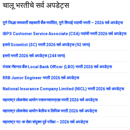
चालू भरतीचे सर्व अपडेट्स
पुणे जिल्हा मध्यवर्ती सहकारी बँक मर्यादित, पुणे शिपाई पदाची भरती – 2026 सर्व अपडेट्स
IBPS Customer Service Associate (CSA) पदांची भरती 2026 सर्व अपडेट्स
इसरो Scientist (SC) भरती 2026 सर्व अपडेट्स (92 जागा)
इसरो भरती 2026 सर्व अपडेट्स (244 जागा)
पंजाब नॅशनल बँक Local Bank Officer (LBO) भरती 2026 सर्व अपडेट्स
RRB Junior Engineer भरती 2026 सर्व अपडेट्स
National Insurance Company Limited (NICL) भरती 2026 सर्व अपडेट्स
महाराष्ट्र लोकसेवा आयोग रसायनशास्त्रज्ञ भरती 2026 सर्व अपडेट्स
महाराष्ट्र लोकसेवा आयोग बेलीफ व लिपिक भरती 2026 सर्व अपडेट्स
महाराष्ट्र गट-क सेवा संयुक्त पूर्व परीक्षा – 2026 सर्व अपडेट्स