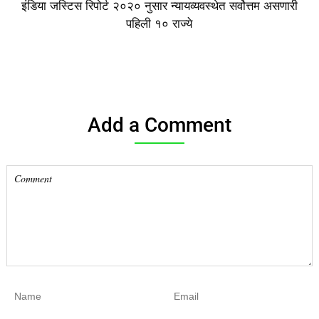
इंडिया जस्टिस रिपोर्ट २०२० नुसार न्यायव्यवस्थेत सर्वोत्तम असणारी
पहिली १० राज्ये
Add a Comment