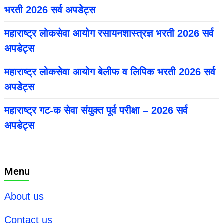
भरती 2026 सर्व अपडेट्स
महाराष्ट्र लोकसेवा आयोग रसायनशास्त्रज्ञ भरती 2026 सर्व
अपडेट्स
महाराष्ट्र लोकसेवा आयोग बेलीफ व लिपिक भरती 2026 सर्व
अपडेट्स
महाराष्ट्र गट-क सेवा संयुक्त पूर्व परीक्षा – 2026 सर्व
अपडेट्स
Menu
About us
Contact us