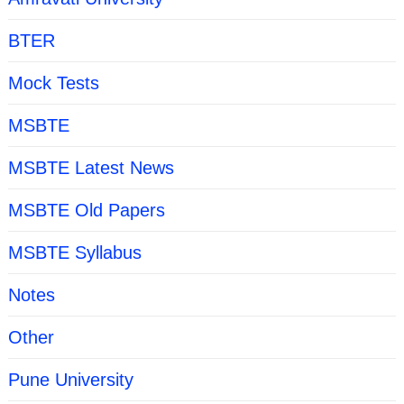
BTER
Mock Tests
MSBTE
MSBTE Latest News
MSBTE Old Papers
MSBTE Syllabus
Notes
Other
Pune University