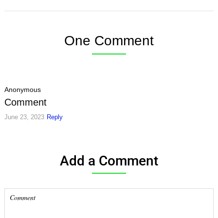
One Comment
Anonymous
Comment
June 23, 2023
Reply
Add a Comment