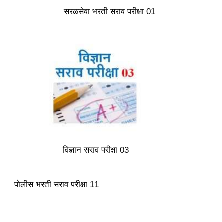
सरळसेवा भरती सराव परीक्षा 01
विज्ञान सराव परीक्षा 03
पोलीस भरती सराव परीक्षा 11