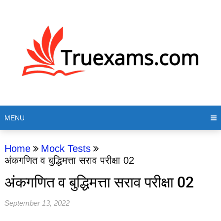
MENU
Home
Mock Tests
अंकगणित व बुद्धिमत्ता सराव परीक्षा 02
अंकगणित व बुद्धिमत्ता सराव परीक्षा 02
September 13, 2022