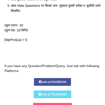
आता View Questions वर क्लिक करा. तुम्हाला तुमची बरोबर व चुकीची उत्तरे
दिसतील.
एकूण प्रश्न : 20
एकूण वेळ : 20 मिनिटे
[WpProQuiz 11]
If you have any Question/Problem/Query, Just ask with following
Platforms.
Join at FACEBOOK
Join at TELEGRAM