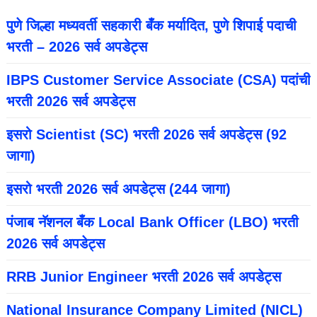
पुणे जिल्हा मध्यवर्ती सहकारी बँक मर्यादित, पुणे शिपाई पदाची
भरती – 2026 सर्व अपडेट्स
IBPS Customer Service Associate (CSA) पदांची
भरती 2026 सर्व अपडेट्स
इसरो Scientist (SC) भरती 2026 सर्व अपडेट्स (92
जागा)
इसरो भरती 2026 सर्व अपडेट्स (244 जागा)
पंजाब नॅशनल बँक Local Bank Officer (LBO) भरती
2026 सर्व अपडेट्स
RRB Junior Engineer भरती 2026 सर्व अपडेट्स
National Insurance Company Limited (NICL)