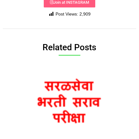
Join at INSTAGRAM
Post Views:
2,909
Related Posts