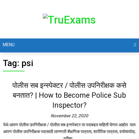
MENU
Tag:
psi
पोलीस सब इन्स्पेक्टर / पोलीस उपनिरीक्षक कसे
बनतात? | How to Become Police Sub
Inspector?
November 22, 2020
येथे आपण पोलीस उपनिरीक्षक / पोलीस सब इन्स्पेक्टर या पदाबद्दल माहिती घेणार आहोत. यात
आपण पोलीस उपनिरीक्षक पदासाठी लागणारी शैक्षणिक पात्रता, शारीरिक पात्रता, वयोमार्यादा,
परीक्षा...