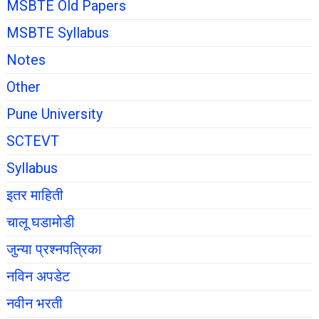
MSBTE Old Papers
MSBTE Syllabus
Notes
Other
Pune University
SCTEVT
Syllabus
इतर माहिती
चालू घडामोडी
जुन्या प्रश्नपत्रिका
नविन अपडेट
नवीन भरती