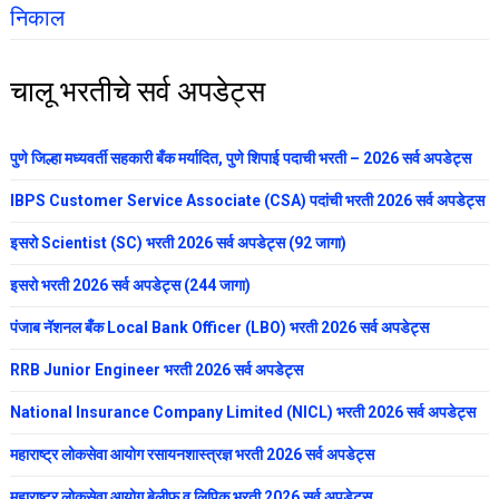
निकाल
चालू भरतीचे सर्व अपडेट्स
पुणे जिल्हा मध्यवर्ती सहकारी बँक मर्यादित, पुणे शिपाई पदाची भरती – 2026 सर्व अपडेट्स
IBPS Customer Service Associate (CSA) पदांची भरती 2026 सर्व अपडेट्स
इसरो Scientist (SC) भरती 2026 सर्व अपडेट्स (92 जागा)
इसरो भरती 2026 सर्व अपडेट्स (244 जागा)
पंजाब नॅशनल बँक Local Bank Officer (LBO) भरती 2026 सर्व अपडेट्स
RRB Junior Engineer भरती 2026 सर्व अपडेट्स
National Insurance Company Limited (NICL) भरती 2026 सर्व अपडेट्स
महाराष्ट्र लोकसेवा आयोग रसायनशास्त्रज्ञ भरती 2026 सर्व अपडेट्स
महाराष्ट्र लोकसेवा आयोग बेलीफ व लिपिक भरती 2026 सर्व अपडेट्स