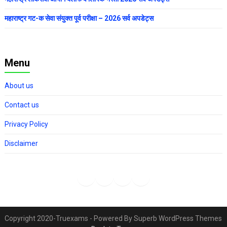
महाराष्ट्र गट-क सेवा संयुक्त पूर्व परीक्षा – 2026 सर्व अपडेट्स
Menu
About us
Contact us
Privacy Policy
Disclaimer
Copyright 2020-Truexams - Powered By Superb WordPress Themes