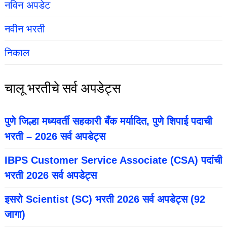
नविन अपडेट
नवीन भरती
निकाल
चालू भरतीचे सर्व अपडेट्स
पुणे जिल्हा मध्यवर्ती सहकारी बँक मर्यादित, पुणे शिपाई पदाची
भरती – 2026 सर्व अपडेट्स
IBPS Customer Service Associate (CSA) पदांची
भरती 2026 सर्व अपडेट्स
इसरो Scientist (SC) भरती 2026 सर्व अपडेट्स (92
जागा)