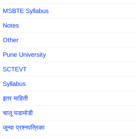
MSBTE Syllabus
Notes
Other
Pune University
SCTEVT
Syllabus
इतर माहिती
चालू घडामोडी
जुन्या प्रश्नपत्रिका