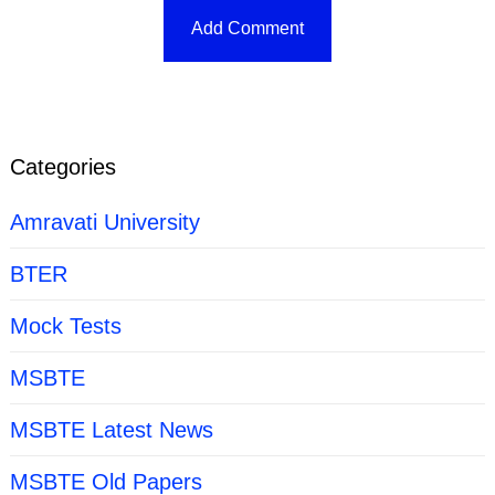
Categories
Amravati University
BTER
Mock Tests
MSBTE
MSBTE Latest News
MSBTE Old Papers