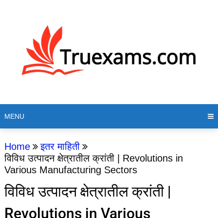
MENU
Home
इतर माहिती
विविध उत्पादन क्षेत्रातील क्रांती | Revolutions in
Various Manufacturing Sectors
विविध उत्पादन क्षेत्रातील क्रांती |
Revolutions in Various