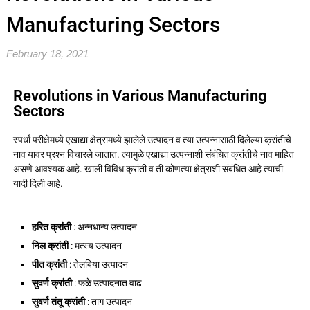
Manufacturing Sectors
February 18, 2021
Revolutions in Various Manufacturing
Sectors
स्पर्धा परीक्षेमध्ये एखाद्या क्षेत्रामध्ये झालेले उत्पादन व त्या उत्पन्नासाठी दिलेल्या क्रांतीचे
नाव यावर प्रश्न विचारले जातात. त्यामुळे एखाद्या उत्पन्नाशी संबंधित क्रांतीचे नाव माहित
असणे आवश्यक आहे. खाली विविध क्रांती व ती कोणत्या क्षेत्राशी संबंधित आहे त्याची
यादी दिली आहे.
हरित क्रांती
: अन्नधान्य उत्पादन
निल क्रांती
: मत्स्य उत्पादन
पीत क्रांती
: तेलबिया उत्पादन
सुवर्ण क्रांती
: फळे उत्पादनात वाढ
सुवर्ण तंतू क्रांती
: ताग उत्पादन