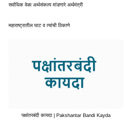
सर्वाधिक वेळा अर्थसंकल्प मांडणारे अर्थमंत्री
महाराष्ट्रातील घाट व त्यांची ठिकाणे
पक्षांतरबंदी कायदा | Pakshantar Bandi Kayda