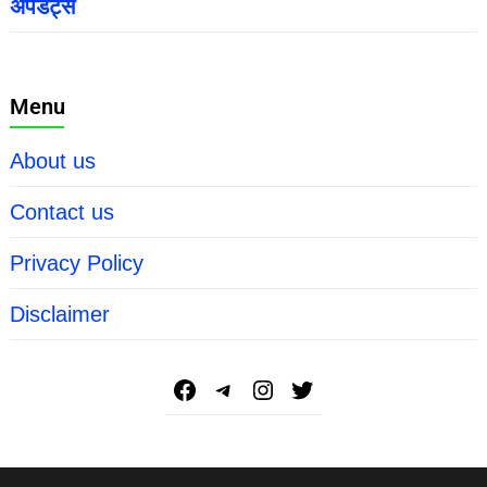
अपडेट्स
Menu
About us
Contact us
Privacy Policy
Disclaimer