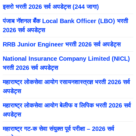
इसरो भरती 2026 सर्व अपडेट्स (244 जागा)
पंजाब नॅशनल बँक Local Bank Officer (LBO) भरती
2026 सर्व अपडेट्स
RRB Junior Engineer भरती 2026 सर्व अपडेट्स
National Insurance Company Limited (NICL)
भरती 2026 सर्व अपडेट्स
महाराष्ट्र लोकसेवा आयोग रसायनशास्त्रज्ञ भरती 2026 सर्व
अपडेट्स
महाराष्ट्र लोकसेवा आयोग बेलीफ व लिपिक भरती 2026 सर्व
अपडेट्स
महाराष्ट्र गट-क सेवा संयुक्त पूर्व परीक्षा – 2026 सर्व