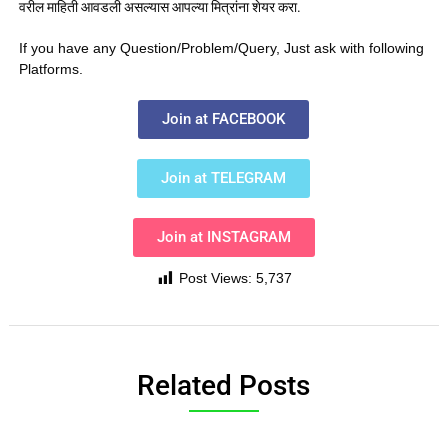
वरील माहिती आवडली असल्यास आपल्या मित्रांना शेयर करा.
If you have any Question/Problem/Query, Just ask with following
Platforms.
Join at FACEBOOK
Join at TELEGRAM
Join at INSTAGRAM
Post Views:
5,737
Related Posts