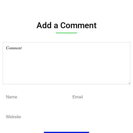
Add a Comment