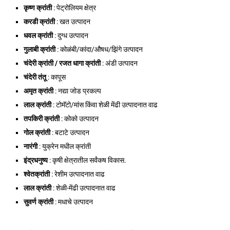
कृष्ण क्रांती
: पेट्रोलियम क्षेत्र
करडी क्रांती
: खत उत्पादन
धवल क्रांती
: दुग्ध उत्पादन
गुलाबी क्रांती
: कोळंबी/कांदा/औषध/झिंगे उत्पादन
चंदेरी क्रांती / रजत धागा क्रांती
: अंडी उत्पादन
चंदेरी तंतू
: कापूस
अमृत क्रांती
: नद्या जोड प्रकल्प
लाल क्रांती
: टोमॅटो/मांस किंवा शेळी मेंढी उत्पादनात वाढ
तपकिरी क्रांती
: कोको उत्पादन
गोल क्रांती
: बटाटे उत्पादन
नारंगी
: युक्रेन मधील क्रांती
इंद्रधनुष्य
: कृषी क्षेत्रातील सर्वंकष विकास.
श्वेतक्रांती
: रेशीम उत्पादनात वाढ
लाल क्रांती
: शेळी-मेंढी उत्पादनात वाढ
सुवर्ण क्रांती
: मधाचे उत्पादन