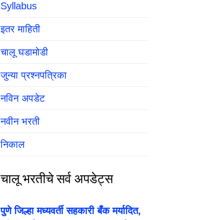
Syllabus
इतर माहिती
चालू घडामोडी
जुन्या प्रश्नपत्रिका
नविन अपडेट
नवीन भरती
निकाल
चालू भरतीचे सर्व अपडेट्स
पुणे जिल्हा मध्यवर्ती सहकारी बँक मर्यादित,