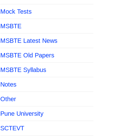
Mock Tests
MSBTE
MSBTE Latest News
MSBTE Old Papers
MSBTE Syllabus
Notes
Other
Pune University
SCTEVT