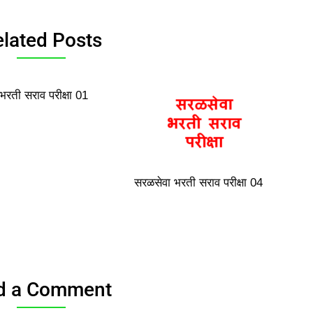
lated Posts
भरती सराव परीक्षा 01
सरळसेवा भरती सराव परीक्षा 04
d a Comment