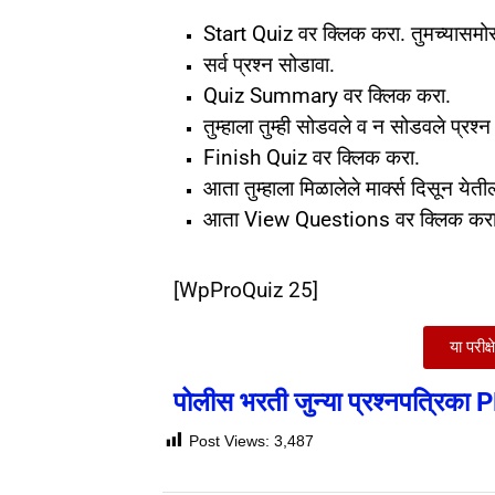
Start Quiz वर क्लिक करा. तुमच्यासमोर
सर्व प्रश्न सोडावा.
Quiz Summary वर क्लिक करा.
तुम्हाला तुम्ही सोडवले व न सोडवले प्रश्
Finish Quiz वर क्लिक करा.
आता तुम्हाला मिळालेले मार्क्स दिसून येत
आता View Questions वर क्लिक करा. तु
[WpProQuiz 25]
या परी
पोलीस भरती जुन्या प्रश्नपत्रिक
Post Views:
3,487