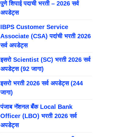
पुणे शिपाई पदाची भरती – 2026 सर्व
अपडेट्स
IBPS Customer Service
Associate (CSA) पदांची भरती 2026
सर्व अपडेट्स
इसरो Scientist (SC) भरती 2026 सर्व
अपडेट्स (92 जागा)
इसरो भरती 2026 सर्व अपडेट्स (244
जागा)
पंजाब नॅशनल बँक Local Bank
Officer (LBO) भरती 2026 सर्व
अपडेट्स