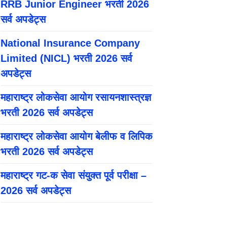
RRB Junior Engineer भरती 2026
सर्व अपडेट्स
National Insurance Company
Limited (NICL) भरती 2026 सर्व
अपडेट्स
महाराष्ट्र लोकसेवा आयोग रसायनशास्त्रज्ञ
भरती 2026 सर्व अपडेट्स
महाराष्ट्र लोकसेवा आयोग बेलीफ व लिपिक
भरती 2026 सर्व अपडेट्स
महाराष्ट्र गट-क सेवा संयुक्त पूर्व परीक्षा –
2026 सर्व अपडेट्स