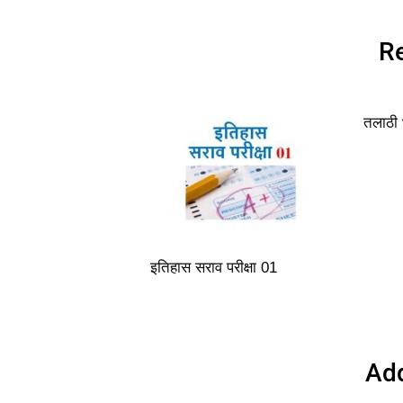
Re
तलाठी 
इतिहास सराव परीक्षा 01
Ad