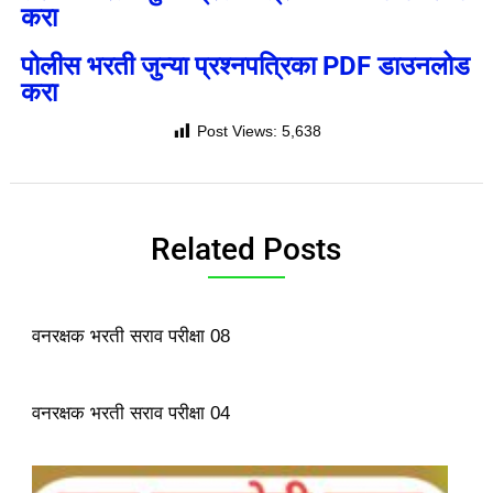
करा
पोलीस भरती जुन्या प्रश्नपत्रिका PDF डाउनलोड
करा
Post Views:
5,638
Related Posts
वनरक्षक भरती सराव परीक्षा 08
वनरक्षक भरती सराव परीक्षा 04