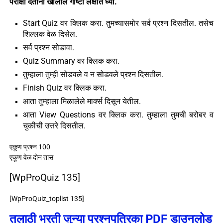
परीक्षा देताना खालील गोष्टी लक्षात घ्या.
Start Quiz वर क्लिक करा. तुमच्यासमोर सर्व प्रश्न दिसतील. तसेच
शिल्लक वेळ दिसेल.
सर्व प्रश्न सोडावा.
Quiz Summary वर क्लिक करा.
तुम्हाला तुम्ही सोडवले व न सोडवले प्रश्न दिसतील.
Finish Quiz वर क्लिक करा.
आता तुम्हाला मिळालेले मार्क्स दिसून येतील.
आता View Questions वर क्लिक करा. तुम्हाला तुमची बरोबर व
चुकीची उत्तरे दिसतील.
एकूण प्रश्न 100
एकूण वेळ दोन तास
[WpProQuiz 135]
[WpProQuiz_toplist 135]
तलाठी भरती जुन्या प्रश्नपत्रिका PDF डाउनलोड