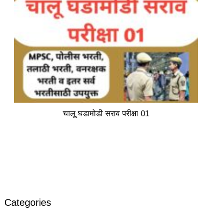
चालू घडामोडी सराव परीक्षा 01
Categories