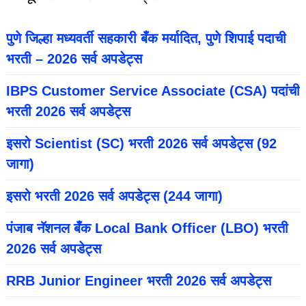
पुणे जिल्हा मध्यवर्ती सहकारी बँक मर्यादित, पुणे शिपाई पदाची
भरती – 2026 सर्व अपडेट्स
IBPS Customer Service Associate (CSA) पदांची
भरती 2026 सर्व अपडेट्स
इसरो Scientist (SC) भरती 2026 सर्व अपडेट्स (92
जागा)
इसरो भरती 2026 सर्व अपडेट्स (244 जागा)
पंजाब नॅशनल बँक Local Bank Officer (LBO) भरती
2026 सर्व अपडेट्स
RRB Junior Engineer भरती 2026 सर्व अपडेट्स