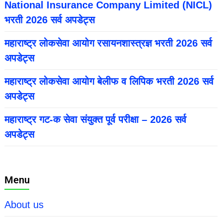
National Insurance Company Limited (NICL)
भरती 2026 सर्व अपडेट्स
महाराष्ट्र लोकसेवा आयोग रसायनशास्त्रज्ञ भरती 2026 सर्व
अपडेट्स
महाराष्ट्र लोकसेवा आयोग बेलीफ व लिपिक भरती 2026 सर्व
अपडेट्स
महाराष्ट्र गट-क सेवा संयुक्त पूर्व परीक्षा – 2026 सर्व
अपडेट्स
Menu
About us