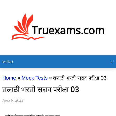
MENU
Home
Mock Tests
तलाठी भरती सराव परीक्षा 03
तलाठी भरती सराव परीक्षा 03
April 6, 2023