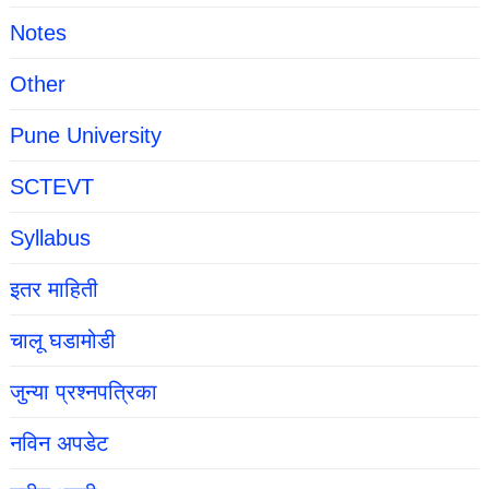
Notes
Other
Pune University
SCTEVT
Syllabus
इतर माहिती
चालू घडामोडी
जुन्या प्रश्नपत्रिका
नविन अपडेट