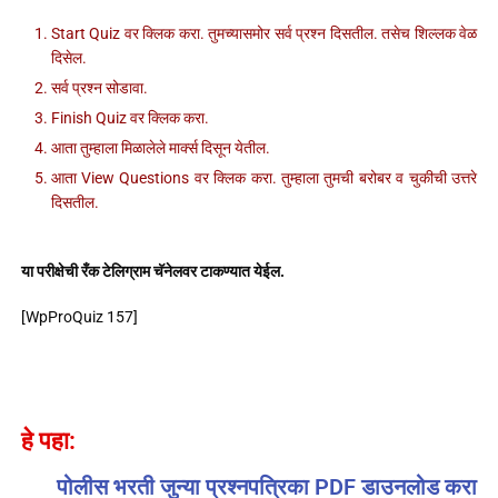
Start Quiz वर क्लिक करा. तुमच्यासमोर सर्व प्रश्न दिसतील. तसेच शिल्लक वेळ
दिसेल.
सर्व प्रश्न सोडावा.
Finish Quiz वर क्लिक करा.
आता तुम्हाला मिळालेले मार्क्स दिसून येतील.
आता View Questions वर क्लिक करा. तुम्हाला तुमची बरोबर व चुकीची उत्तरे
दिसतील.
या परीक्षेची रँक टेलिग्राम चॅनेलवर टाकण्यात येईल.
[WpProQuiz 157]
हे पहा:
पोलीस भरती जुन्या प्रश्नपत्रिका PDF डाउनलोड करा