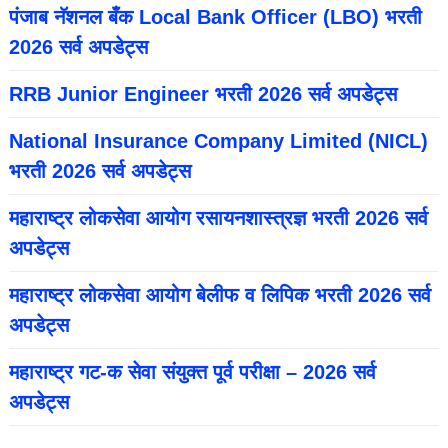
पंजाब नॅशनल बँक Local Bank Officer (LBO) भरती
2026 सर्व अपडेट्स
RRB Junior Engineer भरती 2026 सर्व अपडेट्स
National Insurance Company Limited (NICL)
भरती 2026 सर्व अपडेट्स
महाराष्ट्र लोकसेवा आयोग रसायनशास्त्रज्ञ भरती 2026 सर्व
अपडेट्स
महाराष्ट्र लोकसेवा आयोग बेलीफ व लिपिक भरती 2026 सर्व
अपडेट्स
महाराष्ट्र गट-क सेवा संयुक्त पूर्व परीक्षा – 2026 सर्व
अपडेट्स