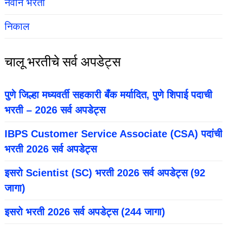
नवीन भरती
निकाल
चालू भरतीचे सर्व अपडेट्स
पुणे जिल्हा मध्यवर्ती सहकारी बँक मर्यादित, पुणे शिपाई पदाची
भरती – 2026 सर्व अपडेट्स
IBPS Customer Service Associate (CSA) पदांची
भरती 2026 सर्व अपडेट्स
इसरो Scientist (SC) भरती 2026 सर्व अपडेट्स (92
जागा)
इसरो भरती 2026 सर्व अपडेट्स (244 जागा)