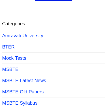
Categories
Amravati University
BTER
Mock Tests
MSBTE
MSBTE Latest News
MSBTE Old Papers
MSBTE Syllabus