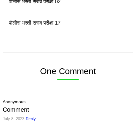
पोलीस भरती सराव परीक्षा 02
पोलीस भरती सराव परीक्षा 17
One Comment
Anonymous
Comment
July 8, 2023
Reply