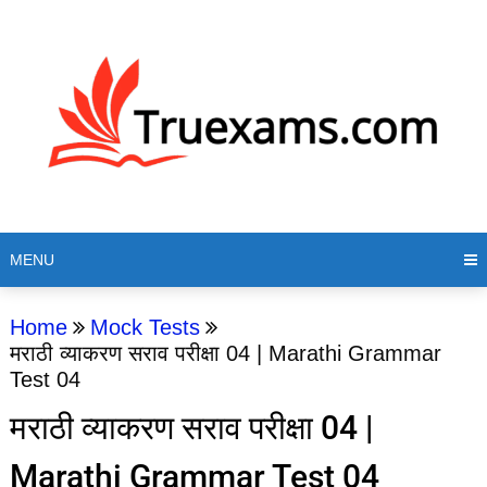
MENU
Home
Mock Tests
मराठी व्याकरण सराव परीक्षा 04 | Marathi Grammar
Test 04
मराठी व्याकरण सराव परीक्षा 04 |
Marathi Grammar Test 04