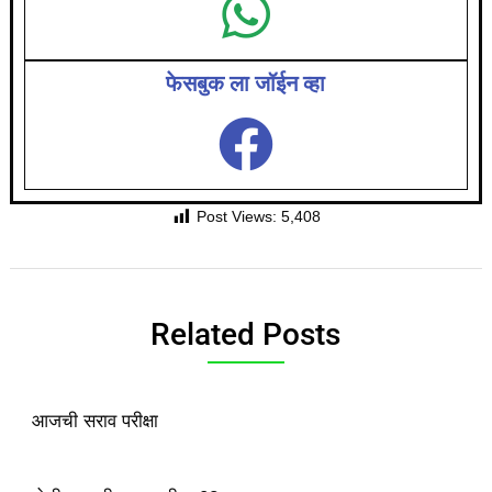
फेसबुक ला जॉईन व्हा
Post Views:
5,408
Related Posts
आजची सराव परीक्षा