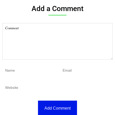
Add a Comment