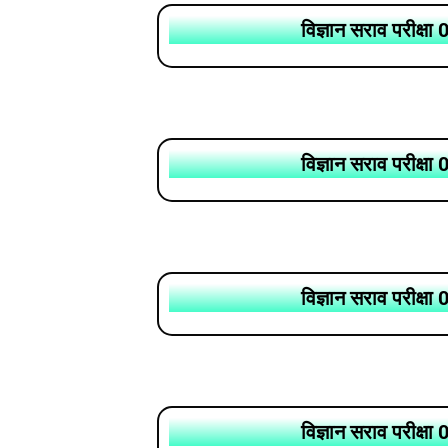
विज्ञान सराव परीक्षा 
विज्ञान सराव परीक्षा 
विज्ञान सराव परीक्षा 
विज्ञान सराव परीक्षा 