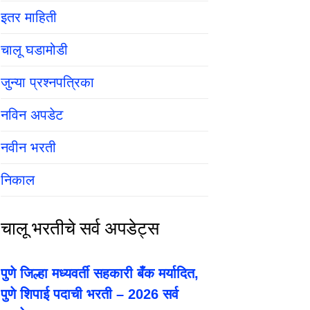
इतर माहिती
चालू घडामोडी
जुन्या प्रश्नपत्रिका
नविन अपडेट
नवीन भरती
निकाल
चालू भरतीचे सर्व अपडेट्स
पुणे जिल्हा मध्यवर्ती सहकारी बँक मर्यादित,
पुणे शिपाई पदाची भरती – 2026 सर्व