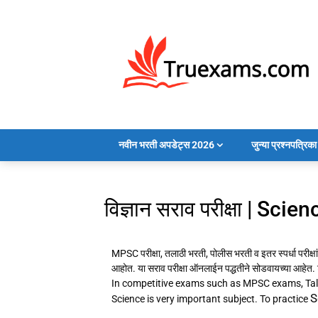
नवीन भरती अपडेट्स 2026
जुन्या प्रश्नपत्रि
विज्ञान सराव परीक्षा | Sc
MPSC परीक्षा, तलाठी भरती, पोलीस भरती व इतर स्पर्धा परीक्षांम
आहोत. या सराव परीक्षा ऑनलाईन पद्धतीने सोडवायच्या आहेत. 
In competitive exams such as MPSC exams, Tal
S
Science is very important subject. To practice