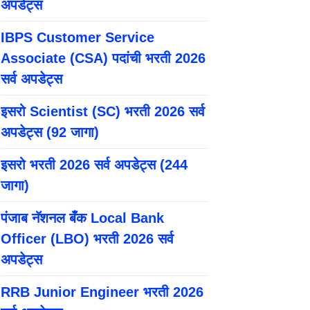
अपडेट्स
IBPS Customer Service
Associate (CSA) पदांची भरती 2026
सर्व अपडेट्स
इसरो Scientist (SC) भरती 2026 सर्व
अपडेट्स (92 जागा)
इसरो भरती 2026 सर्व अपडेट्स (244
जागा)
पंजाब नॅशनल बँक Local Bank
Officer (LBO) भरती 2026 सर्व
अपडेट्स
RRB Junior Engineer भरती 2026