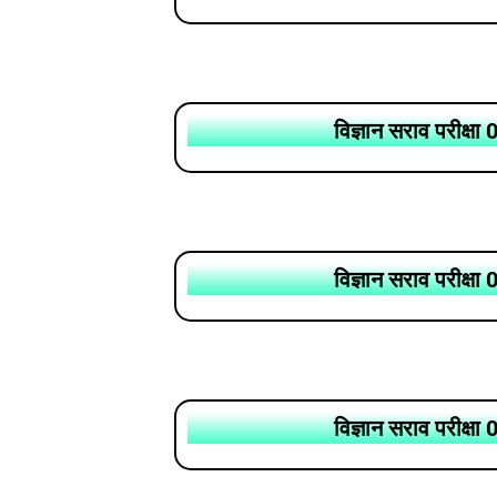
विज्ञान सराव परीक्षा 
विज्ञान सराव परीक्षा 
विज्ञान सराव परीक्षा 