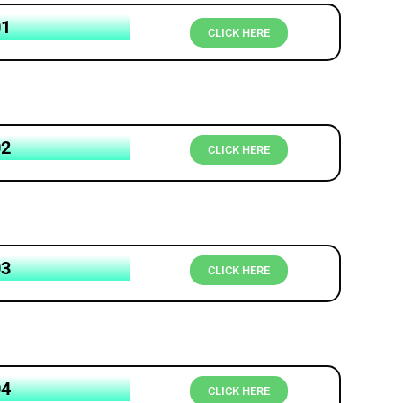
01
CLICK HERE
02
CLICK HERE
03
CLICK HERE
04
CLICK HERE