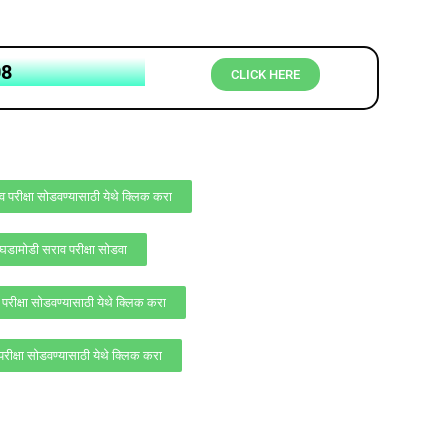
08
CLICK HERE
व परीक्षा सोडवण्यासाठी येथे क्लिक करा
 घडामोडी सराव परीक्षा सोडवा
परीक्षा सोडवण्यासाठी येथे क्लिक करा
रीक्षा सोडवण्यासाठी येथे क्लिक करा