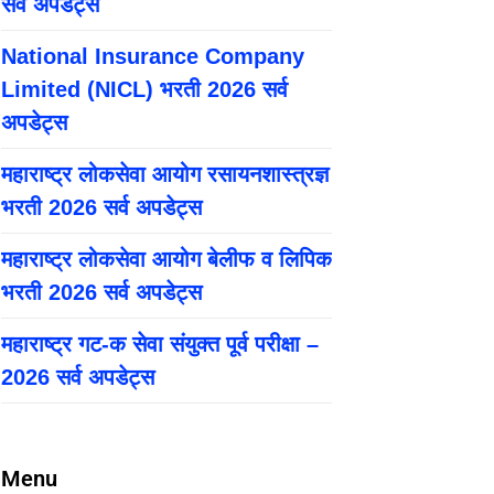
सर्व अपडेट्स
National Insurance Company
Limited (NICL) भरती 2026 सर्व
अपडेट्स
महाराष्ट्र लोकसेवा आयोग रसायनशास्त्रज्ञ
भरती 2026 सर्व अपडेट्स
महाराष्ट्र लोकसेवा आयोग बेलीफ व लिपिक
भरती 2026 सर्व अपडेट्स
महाराष्ट्र गट-क सेवा संयुक्त पूर्व परीक्षा –
2026 सर्व अपडेट्स
Menu