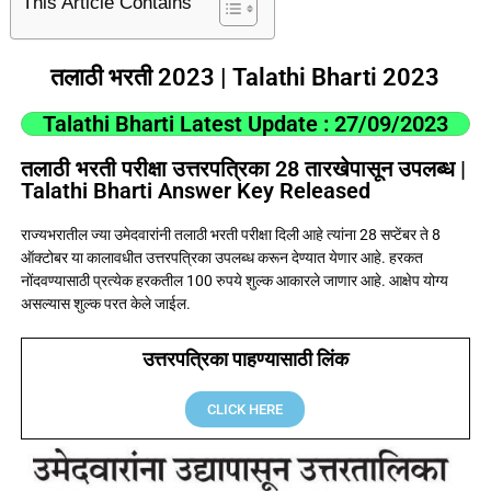
This Article Contains
तलाठी भरती 2023 | Talathi Bharti 2023
Talathi Bharti Latest Update : 27/09/2023
तलाठी भरती परीक्षा उत्तरपत्रिका 28 तारखेपासून उपलब्ध |
Talathi Bharti Answer Key Released
राज्यभरातील ज्या उमेदवारांनी तलाठी भरती परीक्षा दिली आहे त्यांना 28 सप्टेंबर ते 8
ऑक्टोबर या कालावधीत उत्तरपत्रिका उपलब्ध करून देण्यात येणार आहे. हरकत
नोंदवण्यासाठी प्रत्येक हरकतील 100 रुपये शुल्क आकारले जाणार आहे. आक्षेप योग्य
असल्यास शुल्क परत केले जाईल.
उत्तरपत्रिका पाहण्यासाठी लिंक
CLICK HERE