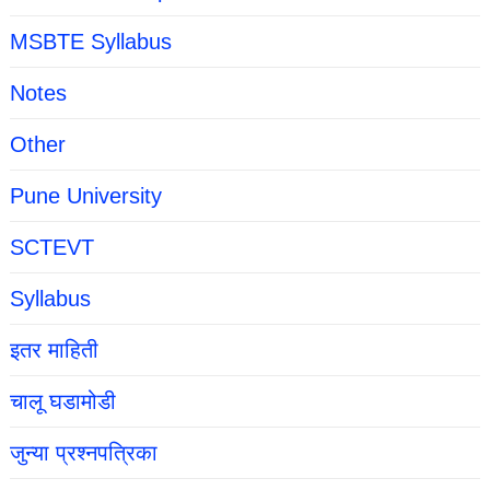
MSBTE Syllabus
Notes
Other
Pune University
SCTEVT
Syllabus
इतर माहिती
चालू घडामोडी
जुन्या प्रश्नपत्रिका