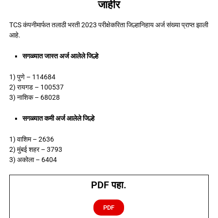
जाहीर
TCS कंपनीमार्फत तलाठी भरती 2023 परीक्षेकरिता जिल्हानिहाय अर्ज संख्या प्राप्त झाली
आहे.
सगळ्यात जास्त अर्ज आलेले जिल्हे
1) पुणे – 114684
2) रायगड – 100537
3) नाशिक – 68028
सगळ्यात कमी अर्ज आलेले जिल्हे
1) वाशिम – 2636
2) मुंबई शहर – 3793
3) अकोला – 6404
PDF पहा.
PDF