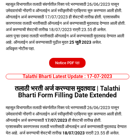
महसूल विभागातील तलाठी संवर्गातील रिक्त पदे भरण्यासाठी 26/06/2023 पासून
उमेदवारांची नोंदणी व ऑनलाईन अर्ज स्वीकृतीची प्रक्रिया सुरु करण्यात आली होती.
ऑनलाईन अर्ज करण्यासाठी 17/07/2023 ही शेवटची तारीख होती. प्रशासकीय
कारणास्तव तलाठी भरतीसाठी ऑनलाईन अर्ज करण्यासाठी मुदतवाढ देण्यात आली होती.
अर्ज करण्याची शेवटची तारीख 18/07/2023 रात्री 23.55 ही असेल.
आता पुन्हा एकदा तलाठी भरतीसाठी ऑनलाईन अर्ज करण्यासाठी मुदतवाढ देण्यात आली
आहे. ऑनलाईन अर्ज करण्यासाठी पुढील मुदत
25 जुलै 2023
असेल.
अधिकृत नोटीस पहा.
Notice PDF पहा
Talathi Bharti Latest Update : 17-07-2023
तलाठी भरती अर्ज करण्यास मुदतवाढ | Talathi
Bharti Form Filling Date Extended
महसूल विभागातील तलाठी संवर्गातील रिक्त पदे भरण्यासाठी 26/06/2023 पासून
उमेदवारांची नोंदणी व ऑनलाईन अर्ज स्वीकृतीची प्रक्रिया सुरु करण्यात आली होती.
ऑनलाईन अर्ज करण्यासाठी
17/07/2023
ही शेवटची तारीख होती.
प्रशासकीय कारणास्तव तलाठी भरतीसाठी ऑनलाईन अर्ज करण्यासाठी मुदतवाढ देण्यात
येत आहे. अर्ज करण्याची शेवटची तारीख
18/07/2023
रात्री 23.55 ही असेल.