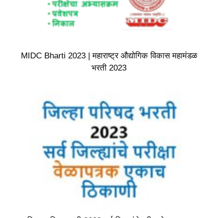
MIDC Bharti 2023 | महाराष्ट्र औद्योगिक विकास महामंडळ
भरती 2023