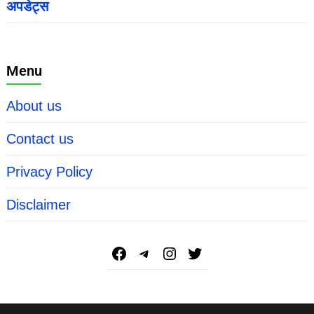
अपडेट्स
Menu
About us
Contact us
Privacy Policy
Disclaimer