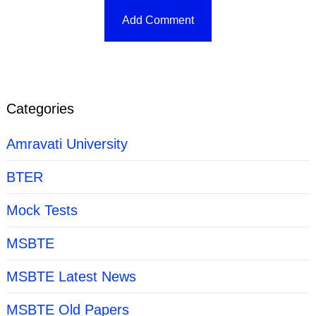
Categories
Amravati University
BTER
Mock Tests
MSBTE
MSBTE Latest News
MSBTE Old Papers