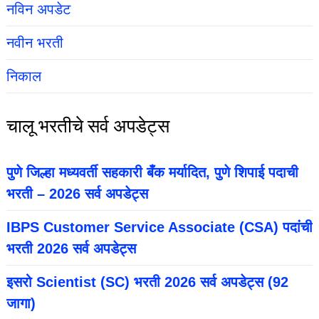
नविन अपडेट
नवीन भरती
निकाल
चालू भरतीचे सर्व अपडेट्स
पुणे जिल्हा मध्यवर्ती सहकारी बँक मर्यादित, पुणे शिपाई पदाची
भरती – 2026 सर्व अपडेट्स
IBPS Customer Service Associate (CSA) पदांची
भरती 2026 सर्व अपडेट्स
इसरो Scientist (SC) भरती 2026 सर्व अपडेट्स (92
जागा)