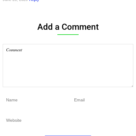
Add a Comment