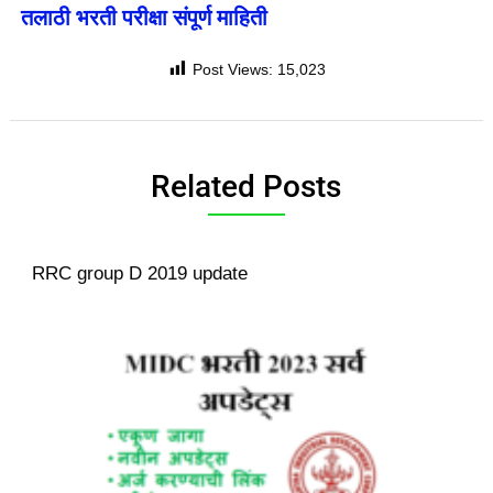
तलाठी भरती परीक्षा संपूर्ण माहिती
Post Views:
15,023
Related Posts
RRC group D 2019 update