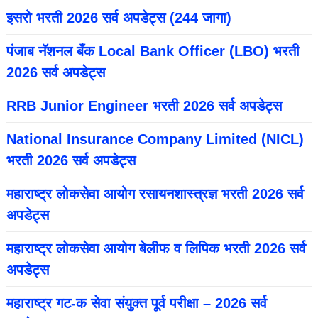
इसरो भरती 2026 सर्व अपडेट्स (244 जागा)
पंजाब नॅशनल बँक Local Bank Officer (LBO) भरती
2026 सर्व अपडेट्स
RRB Junior Engineer भरती 2026 सर्व अपडेट्स
National Insurance Company Limited (NICL)
भरती 2026 सर्व अपडेट्स
महाराष्ट्र लोकसेवा आयोग रसायनशास्त्रज्ञ भरती 2026 सर्व
अपडेट्स
महाराष्ट्र लोकसेवा आयोग बेलीफ व लिपिक भरती 2026 सर्व
अपडेट्स
महाराष्ट्र गट-क सेवा संयुक्त पूर्व परीक्षा – 2026 सर्व