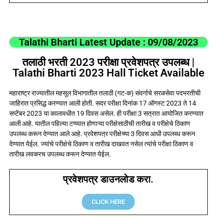
Talathi Bharti Latest Update : 09/08/2023
तलाठी भरती 2023 परीक्षा प्रवेशपत्र उपलब्ध |
Talathi Bharti 2023 Hall Ticket Available
महाराष्ट्र राज्यातील महसूल विभागातील तलाठी (गट-क) संवर्गाचे सरळसेवा पदभरतीची
जाहिरात प्रसिद्ध करण्यात आली होती. सदर परीक्षा दिनांक 17 ऑगस्ट 2023 ते 14
सप्टेंबर 2023 या कालावधीत 19 दिवस असेल. ही परीक्षा 3 सत्रात आयोजित करण्यात
आली आहे. यातील पहिल्या टप्प्यात होणाऱ्या परीक्षेसाठीची तारीख व परीक्षेचे ठिकाण
उपलब्ध करून देण्यात आले आहे. प्रवेशपत्र परीक्षेच्या 3 दिवस आधी उपलब्ध करून
देण्यात येईल. ज्यांचे परीक्षेचे ठिकाण व तारीख दाखवत नसेल त्यांचे परीक्षा ठिकाण व
तारीख लवकरच उपलब्ध करून देण्यात येईल.
प्रवेशपत्र डाउनलोड करा.
CLICK HERE