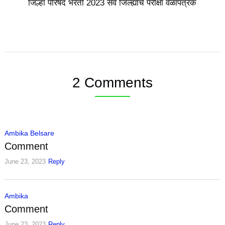
जिल्हा परिषद भरती 2023 सर्व जिल्ह्यांचे परीक्षा वेळापत्रक
2 Comments
Ambika Belsare
Comment
June 23, 2023
Reply
Ambika
Comment
June 23, 2023
Reply