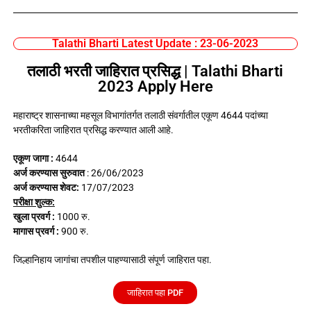
Talathi Bharti Latest Update : 23-06-2023
तलाठी भरती जाहिरात प्रसिद्ध | Talathi Bharti
2023 Apply Here
महाराष्ट्र शासनाच्या महसूल विभागांतर्गत तलाठी संवर्गातील एकूण 4644 पदांच्या
भरतीकरिता जाहिरात प्रसिद्ध करण्यात आली आहे.
एकूण जागा :
4644
अर्ज करण्यास सुरुवात
: 26/06/2023
अर्ज करण्यास शेवट:
17/07/2023
परीक्षा शुल्क:
खुला प्रवर्ग :
1000 रु.
मागास प्रवर्ग :
900 रु.
जिल्हानिहाय जागांचा तपशील पाहण्यासाठी संपूर्ण जाहिरात पहा.
जाहिरात पहा PDF