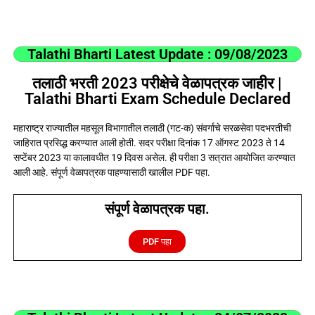
Talathi Bharti Latest Update : 09/08/2023
तलाठी भरती 2023 परीक्षेचे वेळापत्रक जाहीर |
Talathi Bharti Exam Schedule Declared
महाराष्ट्र राज्यातील महसूल विभागातील तलाठी (गट-क) संवर्गाचे सरळसेवा पदभरतीची
जाहिरात प्रसिद्ध करण्यात आली होती. सदर परीक्षा दिनांक 17 ऑगस्ट 2023 ते 14
सप्टेंबर 2023 या कालावधीत 19 दिवस असेल. ही परीक्षा 3 सत्रात आयोजित करण्यात
आली आहे. संपूर्ण वेळापत्रक पाहण्यासाठी खालील PDF पहा.
संपूर्ण वेळापत्रक पहा.
PDF पहा