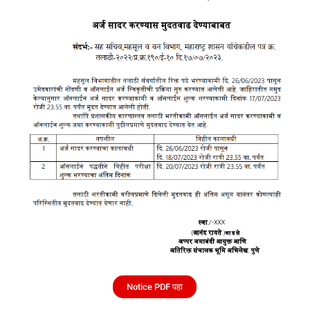
Notice PDF पहा