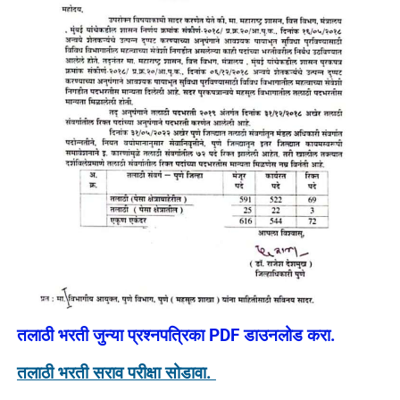
तलाठी भरती जुन्या प्रश्नपत्रिका PDF डाउनलोड करा.
तलाठी भरती सराव परीक्षा सोडावा.