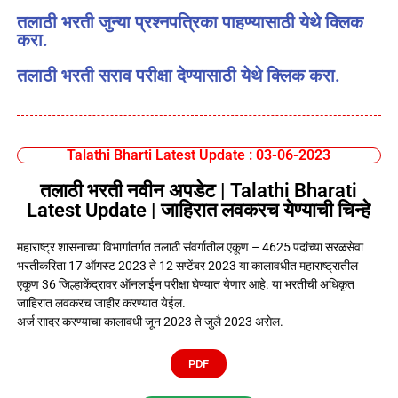
तलाठी भरती जुन्या प्रश्नपत्रिका पाहण्यासाठी येथे क्लिक
करा.
तलाठी भरती सराव परीक्षा देण्यासाठी येथे क्लिक करा.
Talathi Bharti Latest Update : 03-06-2023
तलाठी भरती नवीन अपडेट | Talathi Bharati
Latest Update | जाहिरात लवकरच येण्याची चिन्हे
महाराष्ट्र शासनाच्या विभागांतर्गत तलाठी संवर्गातील एकूण – 4625 पदांच्या सरळसेवा
भरतीकरिता 17 ऑगस्ट 2023 ते 12 सप्टेंबर 2023 या कालावधीत महाराष्ट्रातील
एकूण 36 जिल्हाकेंद्रावर ऑनलाईन परीक्षा घेण्यात येणार आहे. या भरतीची अधिकृत
जाहिरात लवकरच जाहीर करण्यात येईल.
अर्ज सादर करण्याचा कालावधी जून 2023 ते जुलै 2023 असेल.
PDF