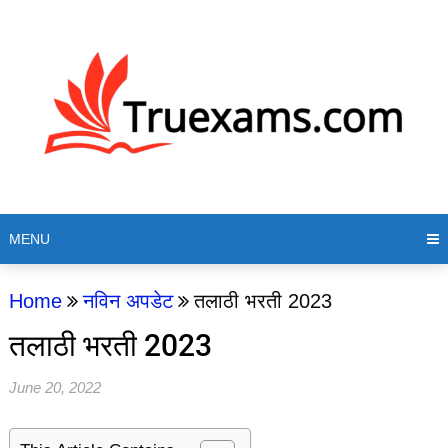
MENU
Home
नविन अपडेट
तलाठी भरती 2023
तलाठी भरती 2023
June 20, 2022