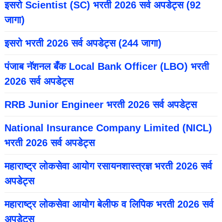
इसरो Scientist (SC) भरती 2026 सर्व अपडेट्स (92
जागा)
इसरो भरती 2026 सर्व अपडेट्स (244 जागा)
पंजाब नॅशनल बँक Local Bank Officer (LBO) भरती
2026 सर्व अपडेट्स
RRB Junior Engineer भरती 2026 सर्व अपडेट्स
National Insurance Company Limited (NICL)
भरती 2026 सर्व अपडेट्स
महाराष्ट्र लोकसेवा आयोग रसायनशास्त्रज्ञ भरती 2026 सर्व
अपडेट्स
महाराष्ट्र लोकसेवा आयोग बेलीफ व लिपिक भरती 2026 सर्व
अपडेट्स