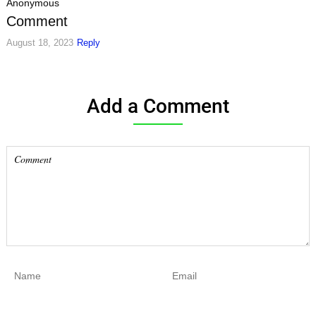
Anonymous
Comment
August 18, 2023
Reply
Add a Comment