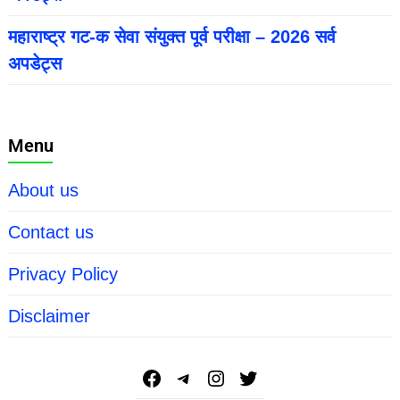
महाराष्ट्र गट-क सेवा संयुक्त पूर्व परीक्षा – 2026 सर्व
अपडेट्स
Menu
About us
Contact us
Privacy Policy
Disclaimer