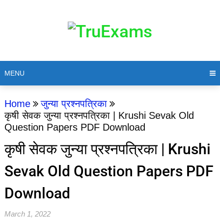
MENU
Home
जुन्या प्रश्नपत्रिका
कृषी सेवक जुन्या प्रश्नपत्रिका | Krushi Sevak Old
Question Papers PDF Download
कृषी सेवक जुन्या प्रश्नपत्रिका | Krushi
Sevak Old Question Papers PDF
Download
March 1, 2022