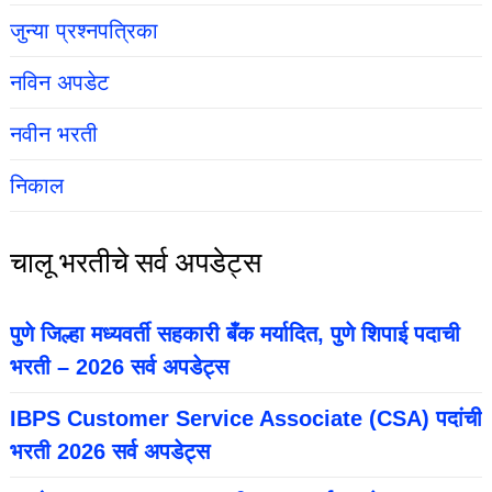
जुन्या प्रश्नपत्रिका
नविन अपडेट
नवीन भरती
निकाल
चालू भरतीचे सर्व अपडेट्स
पुणे जिल्हा मध्यवर्ती सहकारी बँक मर्यादित, पुणे शिपाई पदाची
भरती – 2026 सर्व अपडेट्स
IBPS Customer Service Associate (CSA) पदांची
भरती 2026 सर्व अपडेट्स