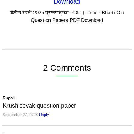
पोलीस भरती 2025 प्रश्नपत्रिका PDF । Police Bharti Old
Question Papers PDF Download
2 Comments
Rupali
Krushisevak question paper
September 27, 2023
Reply