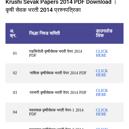
Krushi Sevak Papers 2014 PDF Download ।
कृषी सेवक भरती 2014 प्रश्नपत्रिका
अ.
डाउनलोड
जिल्हा निवड समिती
क्र.
लिंक
गडचिरोली कृषीसेवक भरती पेपर 2014
CLICK
01
PDF
HERE
CLICK
02
नाशिक कृषीसेवक भरती पेपर 2014 PDF
HERE
CLICK
03
परभणी कृषीसेवक भरती पेपर 2014 PDF
HERE
यवतमाळ कृषीसेवक भरती पेपर-1 2014
CLICK
04
PDF
HERE