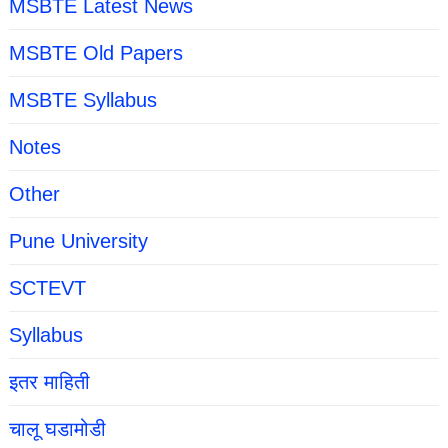
MSBTE Latest News
MSBTE Old Papers
MSBTE Syllabus
Notes
Other
Pune University
SCTEVT
Syllabus
इतर माहिती
चालू घडामोडी