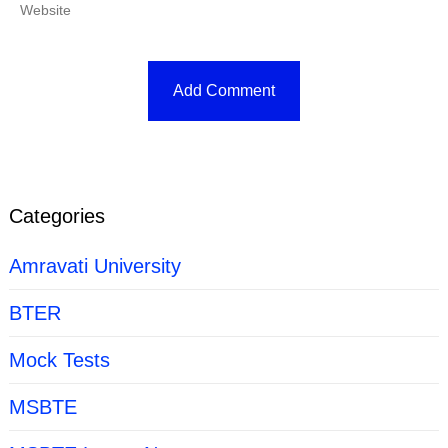
Categories
Amravati University
BTER
Mock Tests
MSBTE