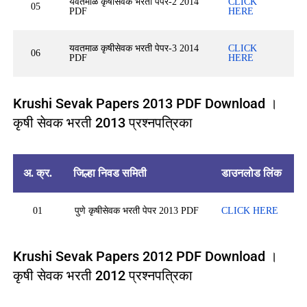
यवतमाळ कृषीसेवक भरती पेपर-2 2014
CLICK
05
PDF
HERE
यवतमाळ कृषीसेवक भरती पेपर-3 2014
CLICK
06
PDF
HERE
Krushi Sevak Papers 2013 PDF Download ।
कृषी सेवक भरती 2013 प्रश्नपत्रिका
अ. क्र.
जिल्हा निवड समिती
डाउनलोड लिंक
01
पुणे कृषीसेवक भरती पेपर 2013 PDF
CLICK HERE
Krushi Sevak Papers 2012 PDF Download ।
कृषी सेवक भरती 2012 प्रश्नपत्रिका