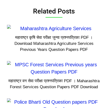
Related Posts
महाराष्ट्र कृषि सेवा परीक्षा जुन्या प्रश्नपत्रिका PDF ।
Download Maharashtra Agriculture Services
Previous Years Question Papers PDF
महाराष्ट्र वन सेवा परीक्षा प्रश्नपत्रिका PDF । Maharashtra
Forest Services Question Papers PDF Download